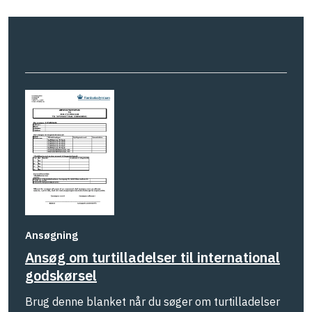
Ansøgning
Ansøg om turtilladelser til international
godskørsel
Brug denne blanket når du søger om turtilladelser