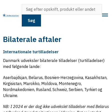
Søg
Bilaterale aftaler
Internationale turtilladelser
Danmark udveksler bilaterale tilladelser (turtilladelser)
med følgende lande:
Aserbajdsjan, Belarus, Bosnien-Herzegovina, Kasakhstan,
Kirgisistan, Marokko, Moldova, Montenegro,
Nordmakedonien, Rusland, Schweiz, Serbien, Tyrkiet og
Ukraine.
NB: I 2024 er der dog ikke udvekslet tilladelser med Belarus