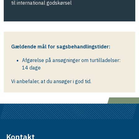
til international godskørsel
Gældende mål for sagsbehandlingstider:
Afgørelse på ansøgninger om turtilladelser:
14 dage
Vi anbefaler, at du ansøger i
god tid.
Kontakt