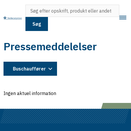
Søg
Pressemeddelelser
Buschauffører
Ingen aktuel information