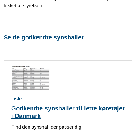
lukket af styrelsen.
Se de godkendte synshaller
Liste
Godkendte synshaller til lette køretøjer
i Danmark
Find den synshal, der passer dig.