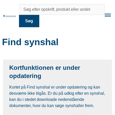
Søg
Find synshal
Kortfunktionen er under
opdatering
Kortet på Find synshal er under opdatering og kan
desværre ikke tilgås. Er du på udkig efter en synshal,
kan du i stedet downloade nedenstående
dokumenter, hvor du kan søge synshaller frem.