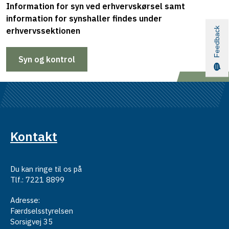
Information for syn ved erhvervskørsel samt
information for synshaller findes under
Feedback
erhvervssektionen
Syn og kontrol
Kontakt
Du kan ringe til os på
Tlf.: 7221 8899
Adresse:
Færdselsstyrelsen
Sorsigvej 35