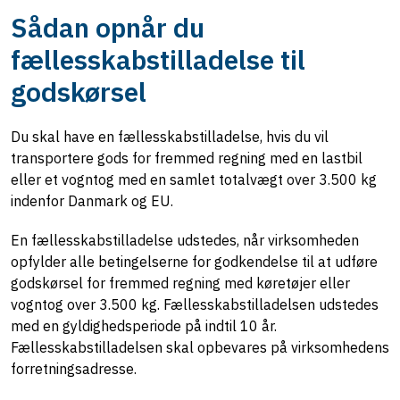
Sådan opnår du
fællesskabstilladelse til
godskørsel
Du skal have en fællesskabstilladelse, hvis du vil
transportere gods for fremmed regning med en lastbil
eller et vogntog med en samlet totalvægt over 3.500 kg
indenfor Danmark og EU.
En fællesskabstilladelse udstedes, når virksomheden
opfylder alle betingelserne for godkendelse til at udføre
godskørsel for fremmed regning med køretøjer eller
vogntog over 3.500 kg. Fællesskabstilladelsen udstedes
med en gyldighedsperiode på indtil 10 år.
Fællesskabstilladelsen skal opbevares på virksomhedens
forretningsadresse.