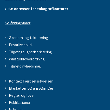
Se adresser for takografkontorer
Se åbningstider
Økonomi og fakturering
Privatlivspolitik
Tilgængelighedserklæring
Whistleblowerordning
Tilmeld nyhedsmail
Kontakt Færdselsstyrelsen
Blanketter og ansøgninger
Regler og love
Publikationer
Nyheder