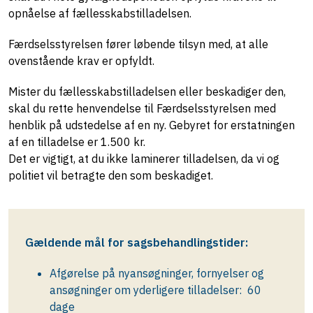
opnåelse af fællesskabstilladelsen.
Færdselsstyrelsen fører løbende tilsyn med, at alle
ovenstående krav er opfyldt.
Mister du fællesskabstilladelsen eller beskadiger den,
skal du rette henvendelse til Færdselsstyrelsen med
henblik på udstedelse af en ny. Gebyret for erstatningen
af en tilladelse er 1.500 kr.
Det er vigtigt, at du ikke laminerer tilladelsen, da vi og
politiet vil betragte den som beskadiget.
Gældende mål for sagsbehandlingstider:
Afgørelse på nyansøgninger, fornyelser og
ansøgninger om yderligere tilladelser: 60
dage