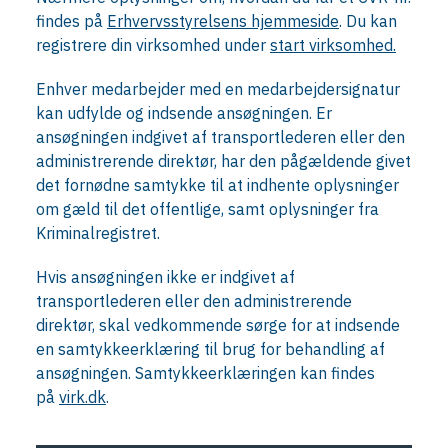
findes på
Erhvervsstyrelsens hjemmeside
. Du kan
registrere din virksomhed under
start virksomhed.
Enhver medarbejder med en medarbejdersignatur
kan udfylde og indsende ansøgningen. Er
ansøgningen indgivet af transportlederen eller den
administrerende direktør, har den pågældende givet
det fornødne samtykke til at indhente oplysninger
om gæld til det offentlige, samt oplysninger fra
Kriminalregistret.
Hvis ansøgningen ikke er indgivet af
transportlederen eller den administrerende
direktør, skal vedkommende sørge for at indsende
en samtykkeerklæring til brug for behandling af
ansøgningen. Samtykkeerklæringen kan findes
på
virk.dk
.