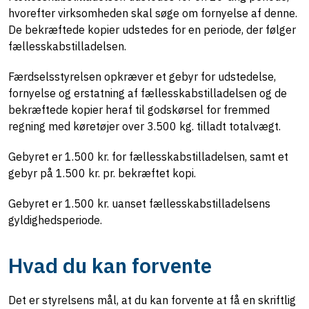
hvorefter virksomheden skal søge om fornyelse af denne.
De bekræftede kopier udstedes for en periode, der følger
fællesskabstilladelsen.
Færdselsstyrelsen opkræver et gebyr for udstedelse,
fornyelse og erstatning af fællesskabstilladelsen og de
bekræftede kopier heraf til godskørsel for fremmed
regning med køretøjer over 3.500 kg. tilladt totalvægt.
Gebyret er 1.500 kr. for fællesskabstilladelsen, samt et
gebyr på 1.500 kr. pr. bekræftet kopi.
Gebyret er 1.500 kr. uanset fællesskabstilladelsens
gyldighedsperiode.
Hvad du kan forvente
Det er styrelsens mål, at du kan forvente at få en skriftlig