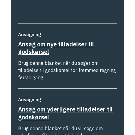
Ansøgning
Ansøg om nye tilladelser til
godskørsel
Brug denne blanket når du søger om
tilladelse til godskørsel for fremmed regning
første gang
Ansøgning
Ansøg om yderligere tilladelser til
godskørsel
Brug denne blanket når du vil søge om