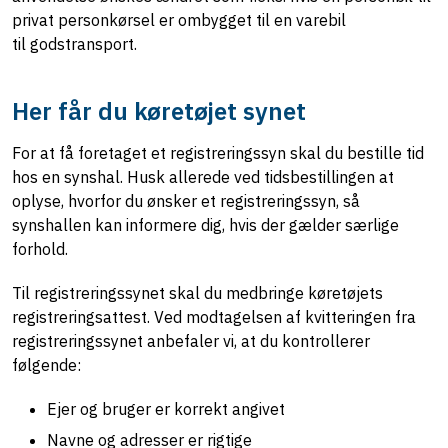
privat personkørsel er ombygget til en varebil
til godstransport.
Her får du køretøjet synet
For at få foretaget et registreringssyn skal du bestille tid
hos en synshal. Husk allerede ved tidsbestillingen at
oplyse, hvorfor du ønsker et registreringssyn, så
synshallen kan informere dig, hvis der gælder særlige
forhold.
Til registreringssynet skal du medbringe køretøjets
registreringsattest. Ved modtagelsen af kvitteringen fra
registreringssynet anbefaler vi, at du kontrollerer
følgende:
Ejer og bruger er korrekt angivet
Navne og adresser er rigtige