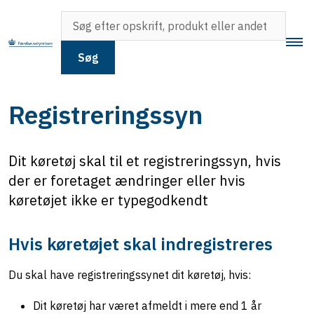
Søg
Registreringssyn
Dit køretøj skal til et registreringssyn, hvis
der er foretaget ændringer eller hvis
køretøjet ikke er typegodkendt
Hvis køretøjet skal indregistreres
Du skal have registreringssynet dit køretøj, hvis:
Dit køretøj har været afmeldt i mere end 1 år