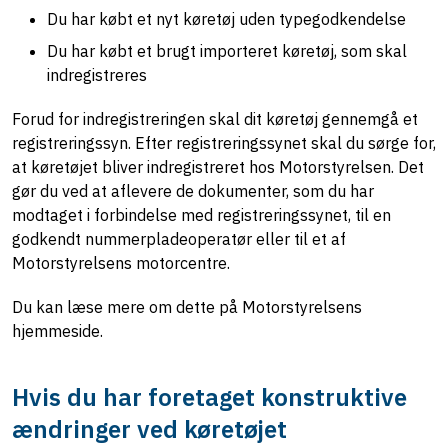
Du har købt et nyt køretøj uden typegodkendelse
Du har købt et brugt importeret køretøj, som skal
indregistreres
Forud for indregistreringen skal dit køretøj gennemgå et
registreringssyn. Efter registreringssynet skal du sørge for,
at køretøjet bliver indregistreret hos Motorstyrelsen. Det
gør du ved at aflevere de dokumenter, som du har
modtaget i forbindelse med registreringssynet, til en
godkendt nummerpladeoperatør eller til et af
Motorstyrelsens motorcentre.
Du kan læse mere om dette på Motorstyrelsens
hjemmeside.
Hvis du har foretaget konstruktive
ændringer ved køretøjet