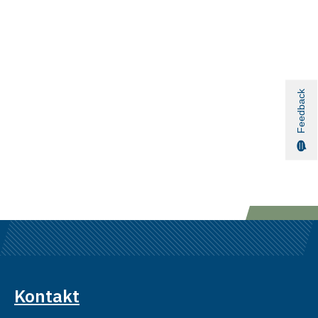
Feedback
Kontakt