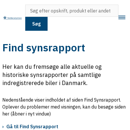
Søg
Find synsrapport
Her kan du fremsøge alle aktuelle og
historiske synsrapporter på samtlige
indregistrerede biler i Danmark.
Nedenstående viser indholdet af siden Find Synsrapport.
Oplever du problemer med visningen, kan du besøge siden
her (åbner i nyt vindue)
Gå til Find Synsrapport