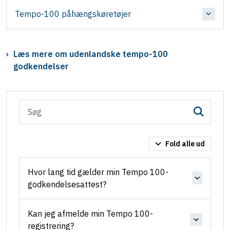
Tempo-100 påhængskøretøjer
Læs mere om udenlandske tempo-100
godkendelser
Fold alle ud
Hvor lang tid gælder min Tempo 100-
godkendelsesattest?
Kan jeg afmelde min Tempo 100-
registrering?