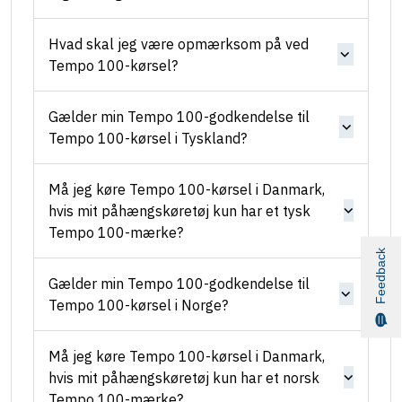
Hvad skal jeg være opmærksom på ved
Tempo 100-kørsel?
Gælder min Tempo 100-godkendelse til
Tempo 100-kørsel i Tyskland?
Må jeg køre Tempo 100-kørsel i Danmark,
hvis mit påhængskøretøj kun har et tysk
Tempo 100-mærke?
Feedback
Gælder min Tempo 100-godkendelse til
Tempo 100-kørsel i Norge?
Må jeg køre Tempo 100-kørsel i Danmark,
hvis mit påhængskøretøj kun har et norsk
Tempo 100-mærke?