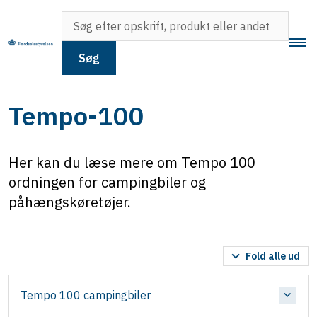
Søg
Tempo-100
Her kan du læse mere om Tempo 100
ordningen for campingbiler og
påhængskøretøjer.
Fold alle ud
Tempo 100 campingbiler