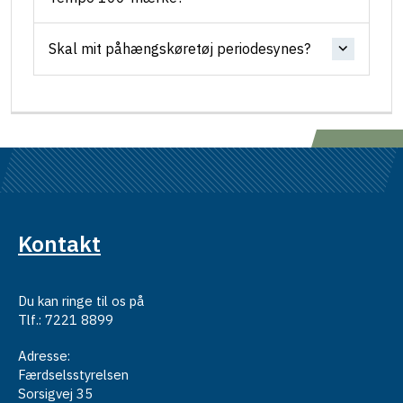
Skal mit påhængskøretøj periodesynes?
Kontakt
Du kan ringe til os på
Tlf.: 7221 8899
Adresse:
Færdselsstyrelsen
Sorsigvej 35