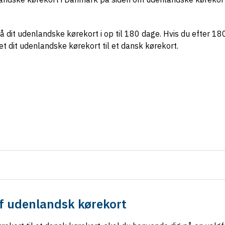
 dit udenlandske kørekort i op til 180 dage. Hvis du efter 18
t dit udenlandske kørekort til et dansk kørekort.
f udenlandsk kørekort