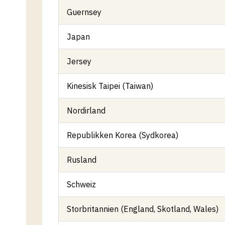
Guernsey
Japan
Jersey
Kinesisk Taipei (Taiwan)
Nordirland
Republikken Korea (Sydkorea)
Rusland
Schweiz
Storbritannien (England, Skotland, Wales)