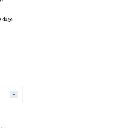
0 dage