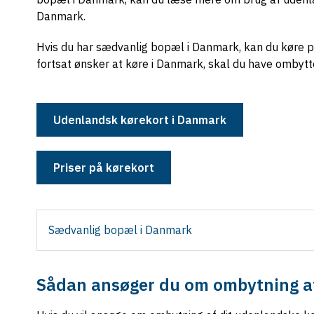
Danmark.
Hvis du har sædvanlig bopæl i Danmark, kan du køre på
fortsat ønsker at køre i Danmark, skal du have ombytte
Udenlandsk kørekort i Danmark
Priser på kørekort
Sædvanlig bopæl i Danmark
Sådan ansøger du om ombytning a