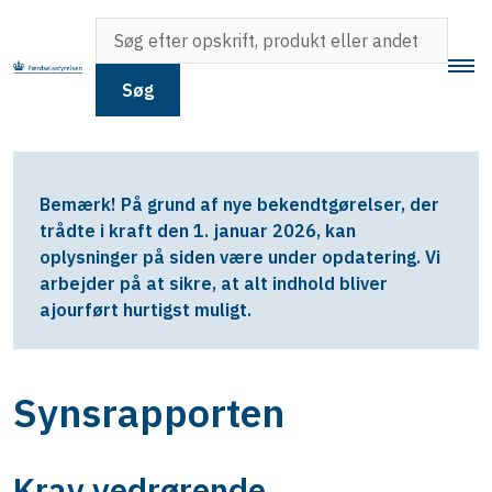
Søg
Bemærk! På grund af nye bekendtgørelser, der
trådte i kraft den 1. januar 2026, kan
oplysninger på siden være under opdatering. Vi
arbejder på at sikre, at alt indhold bliver
ajourført hurtigst muligt.
Synsrapporten
Krav vedrørende