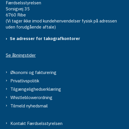
Færdselsstyrelsen
Sorsigvej 35
6760 Ribe
(Vi tager ikke imod kundehenvendelser fysisk på adressen
uden forudgående aftale)
Se adresser for takografkontorer
Se åbningstider
Økonomi og fakturering
Privatlivspolitik
Tilgængelighedserklæring
Whistleblowerordning
Tilmeld nyhedsmail
Kontakt Færdselsstyrelsen