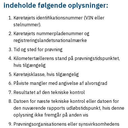
indeholde følgende oplysninger:
Køretøjets identifikationsnummer (VIN eller
stelnummer).
Køretøjets nummerpladenummer og
registreringslandetsnationalmærke
Tid og sted for prøvning
Kilometertællerens stand på prøvningstidspunktet,
hvis tilgængelig
Køretøjsklasse, hvis tilgængelig
Påviste mangler med angivelse af alvorsgrad
Resultatet af den tekniske kontrol
Datoen for næste tekniske kontrol eller datoen for
den nuværende rapports udløbstidspunkt, hvis denne
oplysning ikke fremgår på anden vis
Prøvningsorganisationens eller synsvirksomhedens