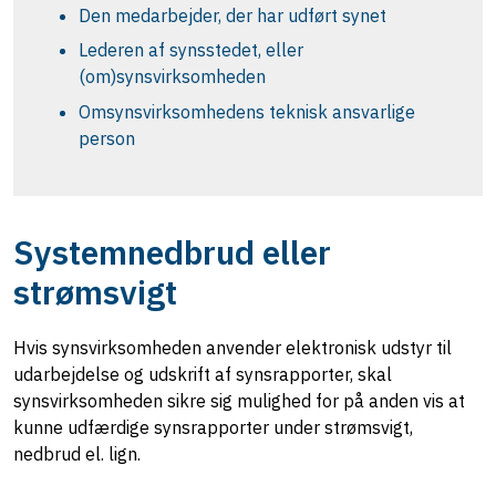
Den medarbejder, der har udført synet
Lederen af synsstedet, eller
(om)synsvirksomheden
Omsynsvirksomhedens teknisk ansvarlige
person
Systemnedbrud eller
strømsvigt
Hvis synsvirksomheden anvender elektronisk udstyr til
udarbejdelse og udskrift af synsrapporter, skal
synsvirksomheden sikre sig mulighed for på anden vis at
kunne udfærdige synsrapporter under strømsvigt,
nedbrud el. lign.