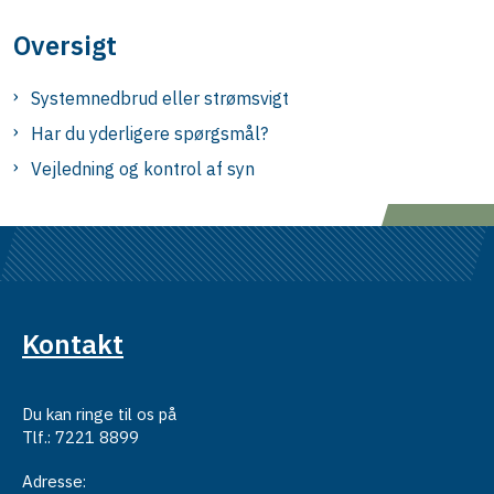
Oversigt
Systemnedbrud eller strømsvigt
Har du yderligere spørgsmål?
Vejledning og kontrol af syn
Kontakt
Du kan ringe til os på
Tlf.: 7221 8899
Adresse: