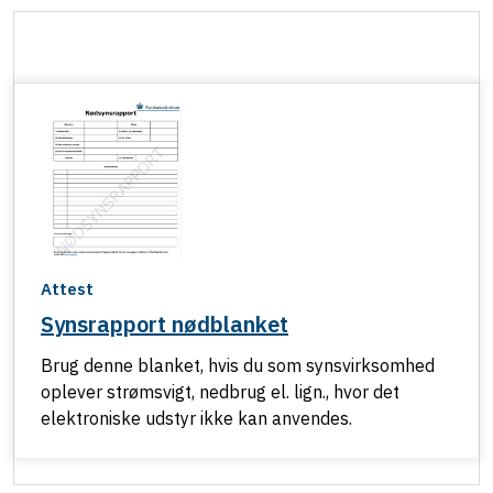
Attest
Synsrapport nødblanket
Brug denne blanket, hvis du som synsvirksomhed
oplever strømsvigt, nedbrug el. lign., hvor det
elektroniske udstyr ikke kan anvendes.