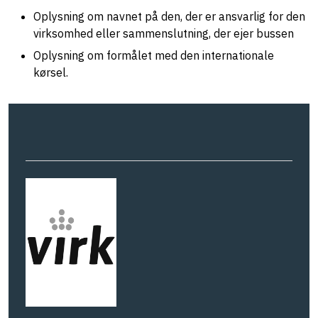
Oplysning om navnet på den, der er ansvarlig for den
virksomhed eller sammenslutning, der ejer bussen
Oplysning om formålet med den internationale
kørsel.