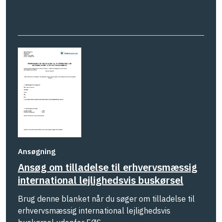
Ansøgning
Ansøg om tilladelse til erhvervsmæssig
international lejlighedsvis buskørsel
Brug denne blanket når du søger om tilladelse til
erhvervsmæssig international lejlighedsvis