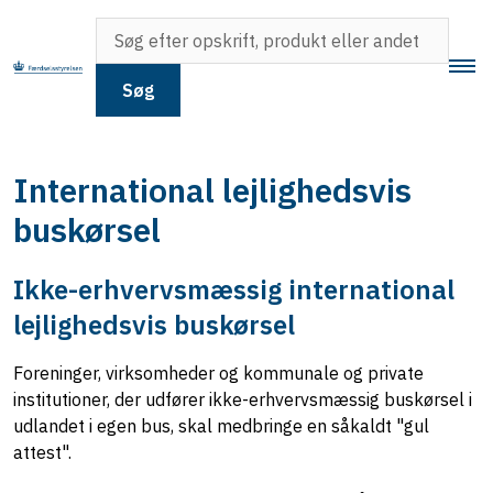
Søg
International lejlighedsvis
buskørsel
Ikke-erhvervsmæssig international
lejlighedsvis buskørsel
Foreninger, virksomheder og kommunale og private
institutioner, der udfører ikke-erhvervsmæssig buskørsel i
udlandet i egen bus, skal medbringe en såkaldt "gul
attest".