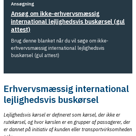
Ansøgning
Ansøg om ikke-erhvervsmæssig
international lejlighedsvis buskørsel (gul
attest)
Brug denne blanket når du vil søge om ikke-
erhvervsmæssig international lejlighedsvis
buskørsel (gul attest)
Erhvervsmæssig international
lejlighedsvis buskørsel
Lejlighedsvis kørsel er defineret som kørsel, der ikke er
rutekørsel, og hvor kørslen er en grupper af passagerer, der
er dannet på initiativ af kunden eller transportvirksomheden