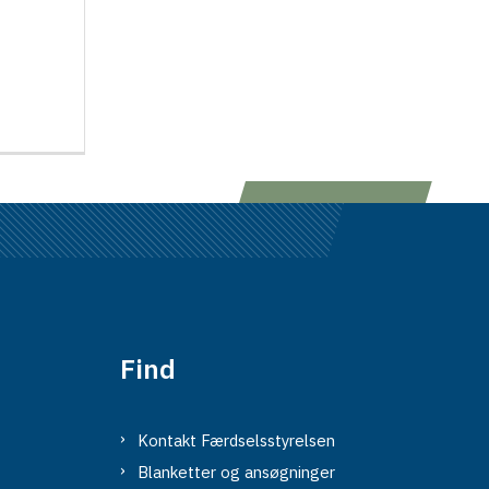
Find
Kontakt Færdselsstyrelsen
Blanketter og ansøgninger