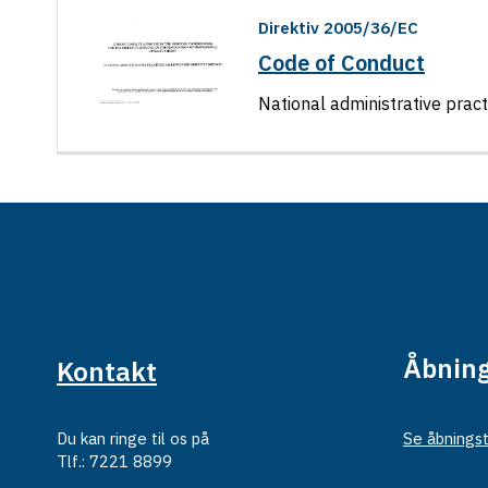
Direktiv 2005/36/EC
Code of Conduct
National administrative prac
Åbning
Kontakt
Du kan ringe til os på
Se åbningst
Tlf.: 7221 8899