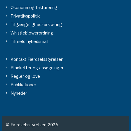
Økonomi og fakturering
Privatlivspolitik
Tilgængelighedserklæring
Whistleblowerordning
Tilmeld nyhedsmail
Kontakt Færdselsstyrelsen
Blanketter og ansøgninger
Regler og love
Publikationer
Nyheder
© Færdselsstyrelsen 2026