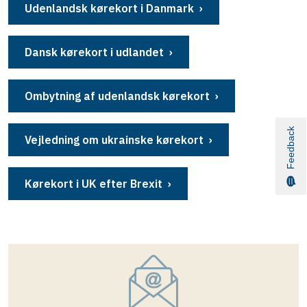
Udenlandsk kørekort i Danmark
Dansk kørekort i udlandet
Ombytning af udenlandsk kørekort
Feedback
Vejledning om ukrainske kørekort
Kørekort i UK efter Brexit