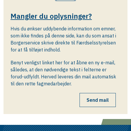
Mangler du oplysninger?
Hvis du ønkser uddybende information om emner,
som ikke findes på denne side, kan du som ansat i
Borgerservice skrive direkte til Færdselsstyrelsen
for at få tilføjet indhold.
Benyt venligst linket her for at åbne en ny e-mail,
således, at den nødvendige tekst i felterne er
forud-udfyldt. Herved leveres din mail automatisk
til den rette fagmedarbejder.
Send mail