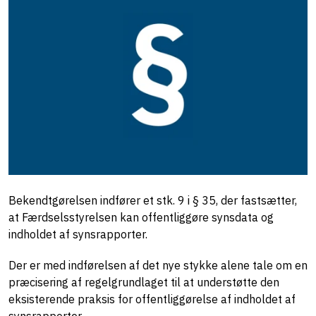
Bekendtgørelsen indfører et stk. 9 i § 35, der fastsætter,
at Færdselsstyrelsen kan offentliggøre synsdata og
indholdet af synsrapporter.
Der er med indførelsen af det nye stykke alene tale om en
præcisering af regelgrundlaget til at understøtte den
eksisterende praksis for offentliggørelse af indholdet af
synsrapporter.