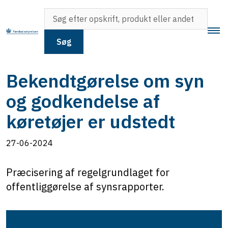
Søg
Bekendtgørelse om syn
og godkendelse af
køretøjer er udstedt
27-06-2024
Præcisering af regelgrundlaget for
offentliggørelse af synsrapporter.