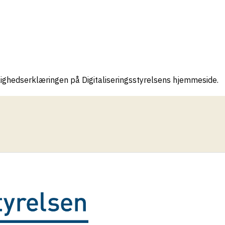
lighedserklæringen på Digitaliseringsstyrelsens hjemmeside.