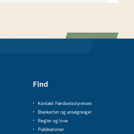
Find
Kontakt Færdselsstyrelsen
Blanketter og ansøgninger
Regler og love
Publikationer