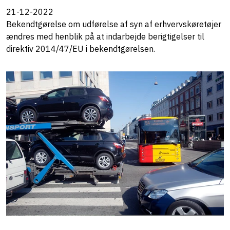
21-12-2022
Bekendtgørelse om udførelse af syn af erhvervskøretøjer
ændres med henblik på at indarbejde berigtigelser til
direktiv 2014/47/EU i bekendtgørelsen.