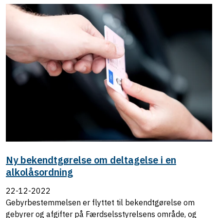
Ny bekendtgørelse om deltagelse i en
alkolåsordning
22-12-2022
Gebyrbestemmelsen er flyttet til bekendtgørelse om
gebyrer og afgifter på Færdselsstyrelsens område, og