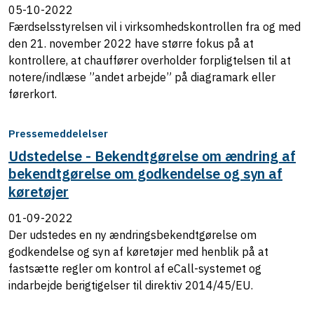
05-10-2022
Færdselsstyrelsen vil i virksomhedskontrollen fra og med
den 21. november 2022 have større fokus på at
kontrollere, at chauffører overholder forpligtelsen til at
notere/indlæse ”andet arbejde” på diagramark eller
førerkort.
Pressemeddelelser
Udstedelse - Bekendtgørelse om ændring af
bekendtgørelse om godkendelse og syn af
køretøjer
01-09-2022
Der udstedes en ny ændringsbekendtgørelse om
godkendelse og syn af køretøjer med henblik på at
fastsætte regler om kontrol af eCall-systemet og
indarbejde berigtigelser til direktiv 2014/45/EU.