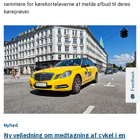
nemmere for kørekorteleverne at melde afbud til deres
køreprøver.
Feedback
Nyhed
Ny vejledning om medtagning af cykel i en