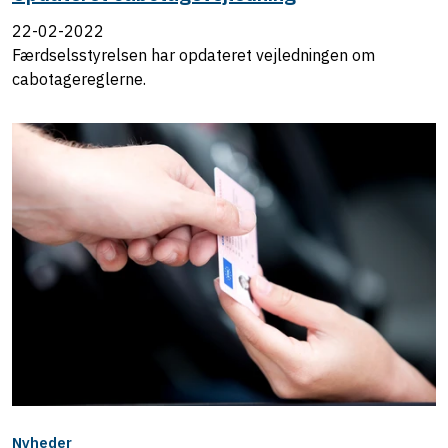
22-02-2022
Færdselsstyrelsen har opdateret vejledningen om
cabotagereglerne.
Nyheder