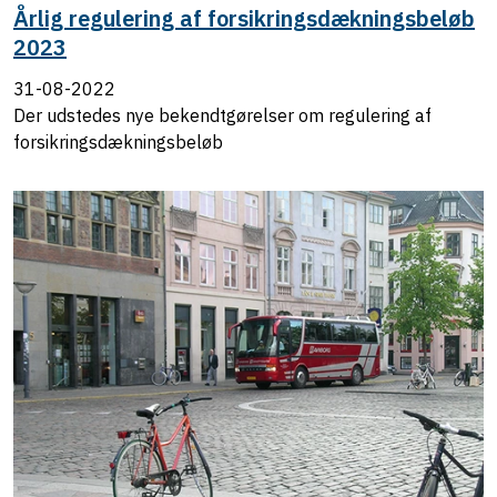
Årlig regulering af forsikringsdækningsbeløb
2023
31-08-2022
Der udstedes nye bekendtgørelser om regulering af
forsikringsdækningsbeløb