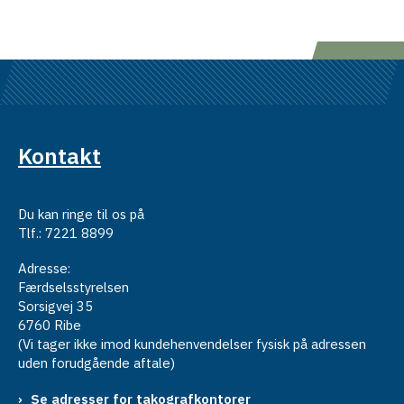
Kontakt
Du kan ringe til os på
Tlf.: 7221 8899
Adresse:
Færdselsstyrelsen
Sorsigvej 35
6760 Ribe
(Vi tager ikke imod kundehenvendelser fysisk på adressen
uden forudgående aftale)
Se adresser for takografkontorer