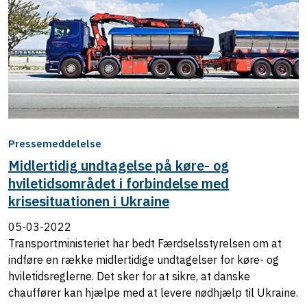
Pressemeddelelse
Midlertidig undtagelse på køre- og
hviletidsområdet i forbindelse med
krisesituationen i Ukraine
05-03-2022
Transportministeriet har bedt Færdselsstyrelsen om at
indføre en række midlertidige undtagelser for køre- og
hviletidsreglerne. Det sker for at sikre, at danske
chauffører kan hjælpe med at levere nødhjælp til Ukraine.