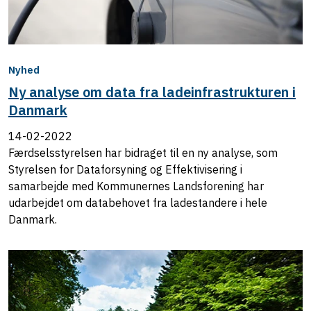
Nyhed
Ny analyse om data fra ladeinfrastrukturen i
Danmark
14-02-2022
Færdselsstyrelsen har bidraget til en ny analyse, som
Styrelsen for Dataforsyning og Effektivisering i
samarbejde med Kommunernes Landsforening har
udarbejdet om databehovet fra ladestandere i hele
Danmark.