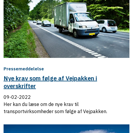
Pressemeddelelse
Nye krav som følge af Vejpakken i
overskrifter
09-02-2022
Her kan du læse om de nye krav til
transportvirksomheder som følge af Vejpakken.