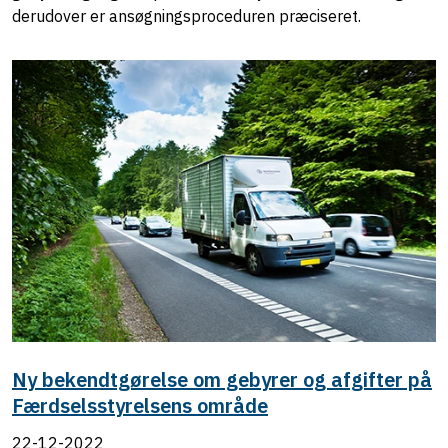
derudover er ansøgningsproceduren præciseret.
Ny bekendtgørelse om gebyrer og afgifter på
Færdselsstyrelsens område
22-12-2022