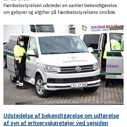
Færdselsstyrelsen udsteder en samlet bekendtgørelse
om gebyrer og afgifter på Færdselsstyrelsens område.
Udstedelse af bekendtgørelse om udførelse
af syn af erhvervskøretøjer ved vejsiden