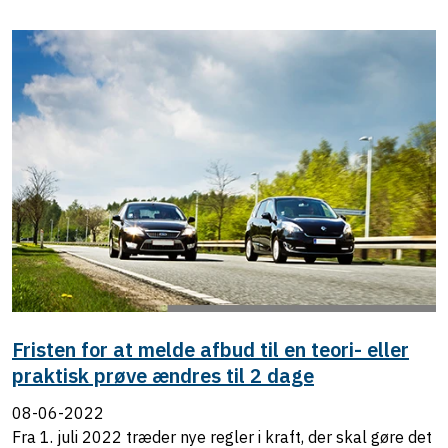
Fristen for at melde afbud til en teori- eller
praktisk prøve ændres til 2 dage
08-06-2022
Fra 1. juli 2022 træder nye regler i kraft, der skal gøre det