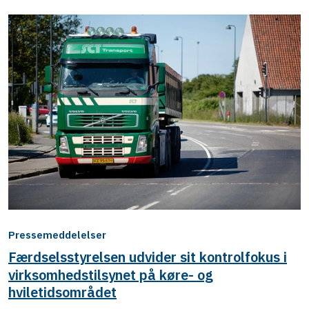
Pressemeddelelser
Færdselsstyrelsen udvider sit kontrolfokus i
virksomhedstilsynet på køre- og
hviletidsområdet