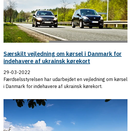
Særskilt vejledning om kørsel i Danmark for
indehavere af ukrainsk kørekort
29-03-2022
Færdselsstyrelsen har udarbejdet en vejledning om kørsel
i Danmark for indehavere af ukrainsk kørekort.