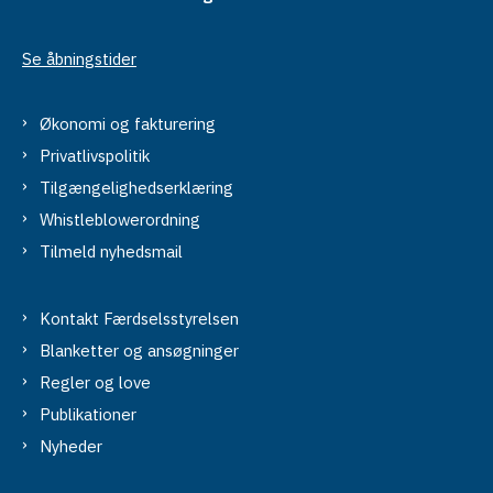
Se åbningstider
Økonomi og fakturering
Privatlivspolitik
Tilgængelighedserklæring
Whistleblowerordning
Tilmeld nyhedsmail
Kontakt Færdselsstyrelsen
Blanketter og ansøgninger
Regler og love
Publikationer
Nyheder