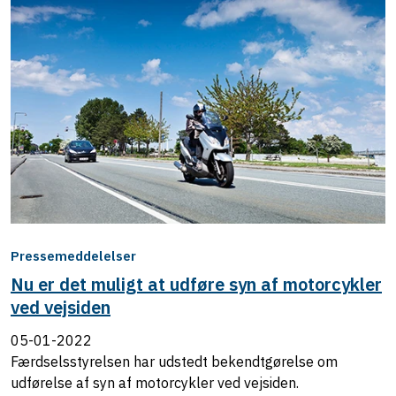
Pressemeddelelser
Nu er det muligt at udføre syn af motorcykler
ved vejsiden
05-01-2022
Færdselsstyrelsen har udstedt bekendtgørelse om
udførelse af syn af motorcykler ved vejsiden.