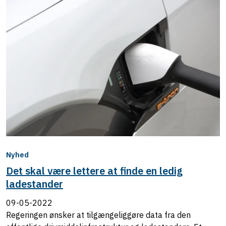
Nyhed
Det skal være lettere at finde en ledig
ladestander
09-05-2022
Regeringen ønsker at tilgængeliggøre data fra den