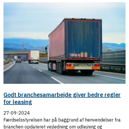
Godt branchesamarbejde giver bedre regler
for leasing
27-09-2024
Færdselsstyrelsen har på baggrund af henvendelser fra
branchen opdateret vejledning om udlejning og