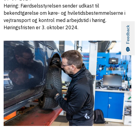
Høring: Færdselsstyrelsen sender udkast til
bekendtgørelse om køre- og hviletidsbestemmelserne i
vejtransport og kontrol med arbejdstid i høring.
Høringsfristen er 3. oktober 2024.
Feedback