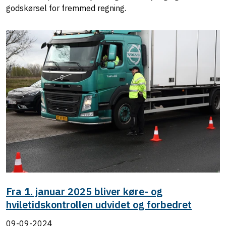
godskørsel for fremmed regning.
Fra 1. januar 2025 bliver køre- og
hviletidskontrollen udvidet og forbedret
09-09-2024