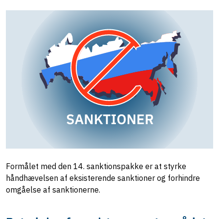
Formålet med den 14. sanktionspakke er at styrke
håndhævelsen af eksisterende sanktioner og forhindre
omgåelse af sanktionerne.