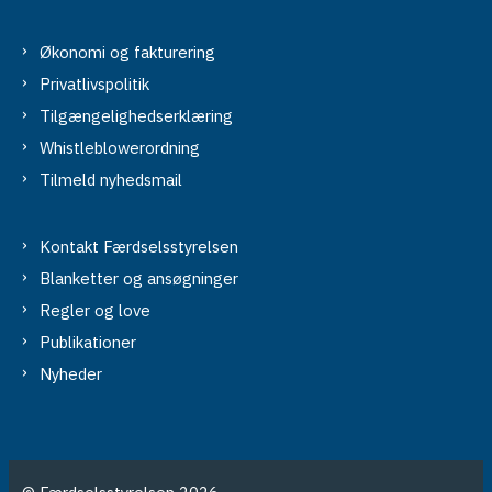
Økonomi og fakturering
Privatlivspolitik
Tilgængelighedserklæring
Whistleblowerordning
Tilmeld nyhedsmail
Kontakt Færdselsstyrelsen
Blanketter og ansøgninger
Regler og love
Publikationer
Nyheder