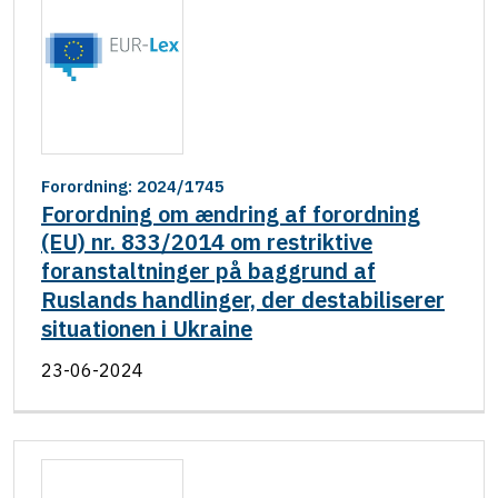
Forordning: 2024/1745
Forordning om ændring af forordning
(EU) nr. 833/2014 om restriktive
foranstaltninger på baggrund af
Ruslands handlinger, der destabiliserer
situationen i Ukraine
23-06-2024