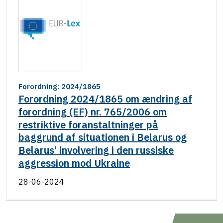
Forordning: 2024/1865
Forordning 2024/1865 om ændring af
forordning (EF) nr. 765/2006 om
restriktive foranstaltninger på
baggrund af situationen i Belarus og
Belarus' involvering i den russiske
aggression mod Ukraine
28-06-2024