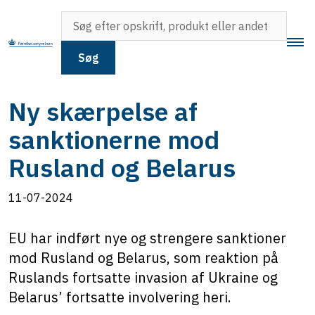
Søg
Ny skærpelse af
sanktionerne mod
Rusland og Belarus
11-07-2024
EU har indført nye og strengere sanktioner
mod Rusland og Belarus, som reaktion på
Ruslands fortsatte invasion af Ukraine og
Belarus’ fortsatte involvering heri.