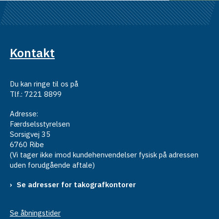
Kontakt
Du kan ringe til os på
Tlf.: 7221 8899
Adresse:
Færdselsstyrelsen
Sorsigvej 35
6760 Ribe
(Vi tager ikke imod kundehenvendelser fysisk på adressen
uden forudgående aftale)
Se adresser for takografkontorer
Se åbningstider