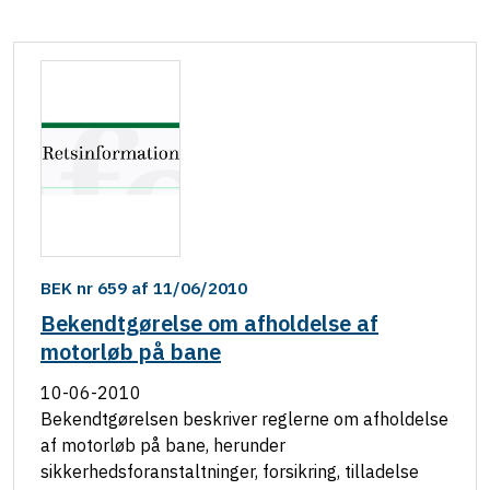
BEK nr 659 af 11/06/2010
Bekendtgørelse om afholdelse af
motorløb på bane
10-06-2010
Bekendtgørelsen beskriver reglerne om afholdelse
af motorløb på bane, herunder
sikkerhedsforanstaltninger, forsikring, tilladelse