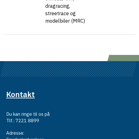
dragracing,
streetrace og
modelbiler (MRC)
Kontakt
Du kan ringe til os på
Tlf.: 7221 8899
Adresse: