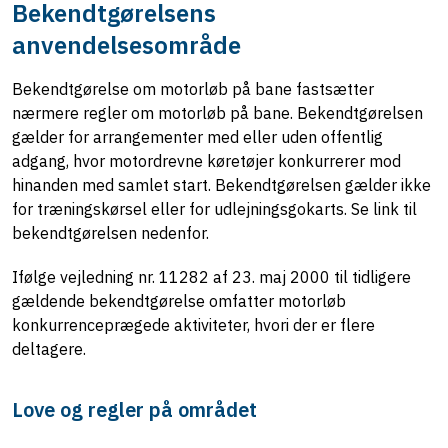
Bekendtgørelsens
anvendelsesområde
Bekendtgørelse om motorløb på bane fastsætter
nærmere regler om motorløb på bane. Bekendtgørelsen
gælder for arrangementer med eller uden offentlig
adgang, hvor motordrevne køretøjer konkurrerer mod
hinanden med samlet start. Bekendtgørelsen gælder ikke
for træningskørsel eller for udlejningsgokarts. Se link til
bekendtgørelsen nedenfor.
Ifølge vejledning nr. 11282 af 23. maj 2000 til tidligere
gældende bekendtgørelse omfatter motorløb
konkurrenceprægede aktiviteter, hvori der er flere
deltagere.
Love og regler på området