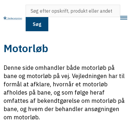
Søg
Motorløb
Denne side omhandler både motorløb på
bane og motorløb på vej. Vejledningen har til
formål at afklare, hvornår et motorløb
afholdes på bane, og som følge heraf
omfattes af bekendtgørelse om motorløb på
bane, og hvem der behandler ansøgningen
om motorløb.