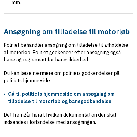
mm.
Ansøgning om tilladelse til motorløb
Politiet behandler ansøgning om tilladelse til afholdelse
af motorløb. Politiet godkender efter ansøgning også
bane og reglement for banesikkerhed.
Du kan læse nærmere om politiets godkendelser på
politiets hjemmeside.
Gå til politiets hjemmeside om ansøgning om
tilladelse til motorløb og banegodkendelse
Det fremgår heraf, hvilken dokumentation der skal
indsendes i forbindelse med ansøgningen.