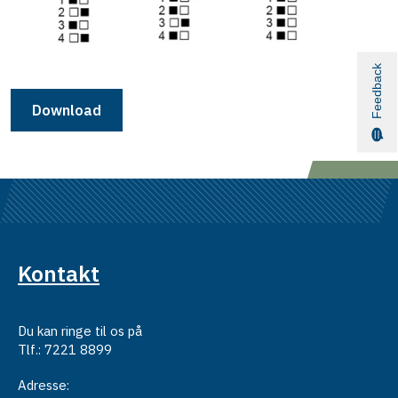
Feedback
Download
Kontakt
Du kan ringe til os på
Tlf.: 7221 8899
Adresse: