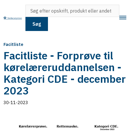
Søg
Facitliste
Facitliste - Forprøve til
kørelæreruddannelsen -
Kategori CDE - december
2023
30-11-2023