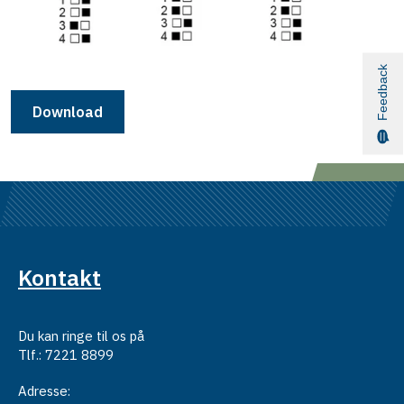
Feedback
Download
Kontakt
Du kan ringe til os på
Tlf.: 7221 8899
Adresse: