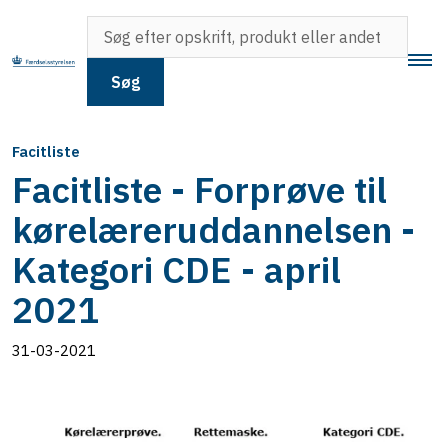
Søg
Facitliste
Facitliste - Forprøve til
kørelæreruddannelsen -
Kategori CDE - april
2021
31-03-2021