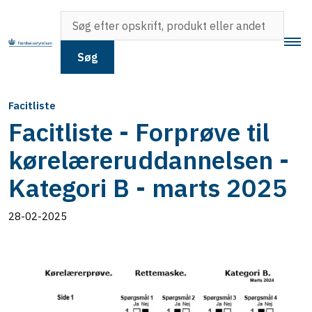
Søg
Facitliste
Facitliste - Forprøve til
kørelæreruddannelsen -
Kategori B - marts 2025
28-02-2025