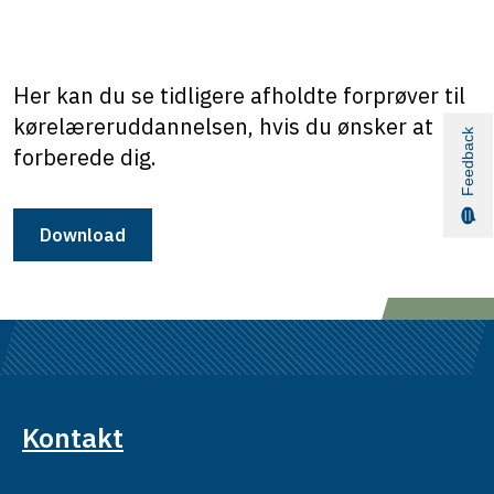
Her kan du se tidligere afholdte forprøver til
kørelæreruddannelsen, hvis du ønsker at
Feedback
forberede dig.
Download
Kontakt