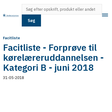
Søg
Facitliste
Facitliste - Forprøve til
kørelæreruddannelsen -
Kategori B - juni 2018
31-05-2018