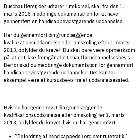
Buschauffører, der udfører rutekørsel, skal fra den 1.
marts 2018 medbringe dokumentation for at have
gennemført en handicapbevidstgørende uddannelse.
Har du gennemført din grundlæggende
kvalifikationsuddannelse eller omskoling efter 1. marts
2013, opfylder du kravet. Du skal bare være opmærksom
på, at det ikke fremgår af dit chaufføruddannelsesbevis.
Derfor skal du medbringe dokumentation for gennemført
handicapbevidstgørende uddannelse. Det kan for
eksempel være et kursusbevis fra et uddannelsessted.
Hvis du har gennemført din grundlæggende
kvalifikationsuddannelse eller omskoling før 1. marts
2013, opfylder du kravet, hvis du har gennemført:
”Befordring af handicappede i ordinær rutetrafik”