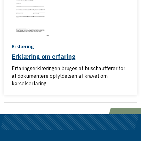
Erklæring
Erklæring om erfaring
Erfaringserklæringen bruges af buschauffører for
at dokumentere opfyldelsen af kravet om
kørselserfaring.