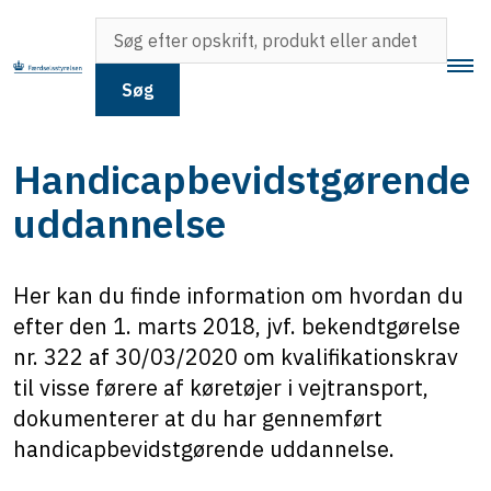
Søg
Handicapbevidstgørende
uddannelse
Her kan du finde information om hvordan du
efter den 1. marts 2018, jvf. bekendtgørelse
nr. 322 af 30/03/2020 om kvalifikationskrav
til visse førere af køretøjer i vejtransport,
dokumenterer at du har gennemført
handicapbevidstgørende uddannelse.