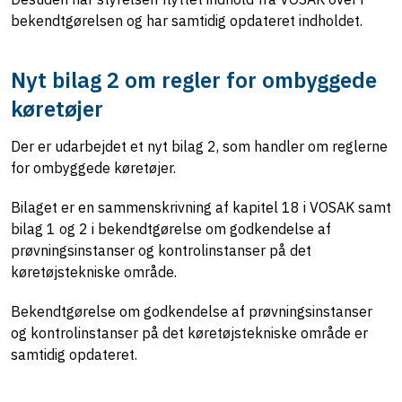
bekendtgørelsen og har samtidig opdateret indholdet.
Nyt bilag 2 om regler for ombyggede
køretøjer
Der er udarbejdet et nyt bilag 2, som handler om reglerne
for ombyggede køretøjer.
Bilaget er en sammenskrivning af kapitel 18 i VOSAK samt
bilag 1 og 2 i bekendtgørelse om godkendelse af
prøvningsinstanser og kontrolinstanser på det
køretøjstekniske område.
Bekendtgørelse om godkendelse af prøvningsinstanser
og kontrolinstanser på det køretøjstekniske område er
samtidig opdateret.