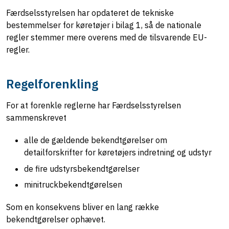
Færdselsstyrelsen har opdateret de tekniske
bestemmelser for køretøjer i bilag 1, så de nationale
regler stemmer mere overens med de tilsvarende EU-
regler.
Regelforenkling
For at forenkle reglerne har Færdselsstyrelsen
sammenskrevet
alle de gældende bekendtgørelser om
detailforskrifter for køretøjers indretning og udstyr
de fire udstyrsbekendtgørelser
minitruckbekendtgørelsen
Som en konsekvens bliver en lang række
bekendtgørelser ophævet.