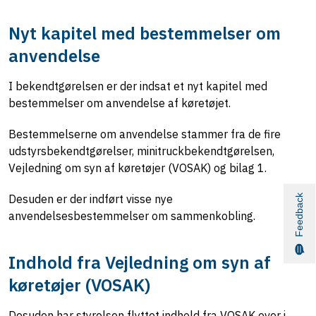
Nyt kapitel med bestemmelser om
anvendelse
I bekendtgørelsen er der indsat et nyt kapitel med
bestemmelser om anvendelse af køretøjet.
Bestemmelserne om anvendelse stammer fra de fire
udstyrsbekendtgørelser, minitruckbekendtgørelsen,
Vejledning om syn af køretøjer (VOSAK) og bilag 1.
Desuden er der indført visse nye
Feedback
anvendelsesbestemmelser om sammenkobling.
Indhold fra Vejledning om syn af
køretøjer (VOSAK)
Desuden har styrelsen flyttet indhold fra VOSAK over i