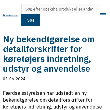
Søg
Ny bekendtgørelse om
detailforskrifter for
køretøjers indretning,
udstyr og anvendelse
03-06-2024
Færdselsstyrelsen har udstedt en ny
bekendtgørelse om detailforskrifter for
køretøjers indretning, udstyr og anvendelse