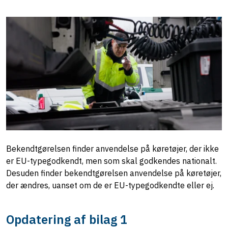
Bekendtgørelsen finder anvendelse på køretøjer, der ikke
er EU-typegodkendt, men som skal godkendes nationalt.
Desuden finder bekendtgørelsen anvendelse på køretøjer,
der ændres, uanset om de er EU-typegodkendte eller ej.
Opdatering af bilag 1