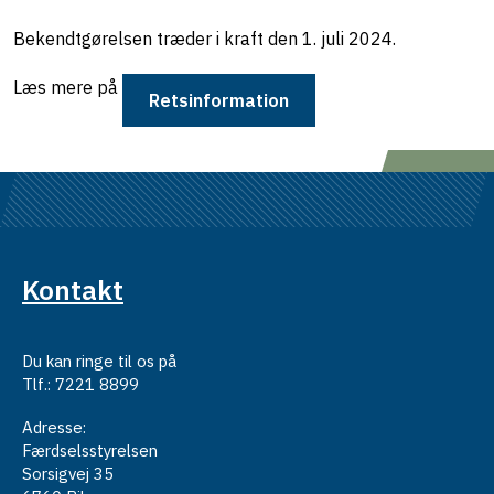
Bekendtgørelsen træder i kraft den 1. juli 2024.
Læs mere på
Retsinformation
Kontakt
Du kan ringe til os på
Tlf.: 7221 8899
Adresse:
Færdselsstyrelsen
Sorsigvej 35