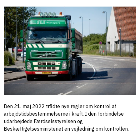
Den 21. maj 2022 trådte nye regler om kontrol af
arbejdstidsbestemmelserne i kraft. I den forbindelse
udarbejdede Færdselsstyrelsen og
Beskæftigelsesministeriet en vejledning om kontrollen.