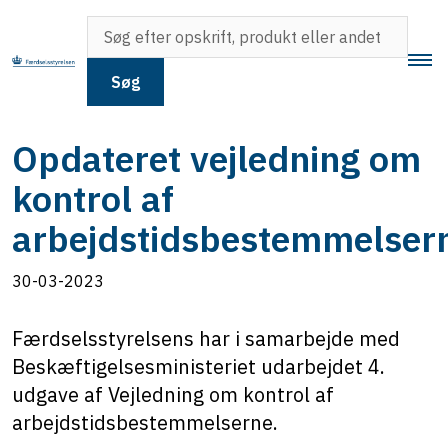
Søg
Opdateret vejledning om
kontrol af
arbejdstidsbestemmelser
30-03-2023
Færdselsstyrelsens har i samarbejde med
Beskæftigelsesministeriet udarbejdet 4.
udgave af Vejledning om kontrol af
arbejdstidsbestemmelserne.