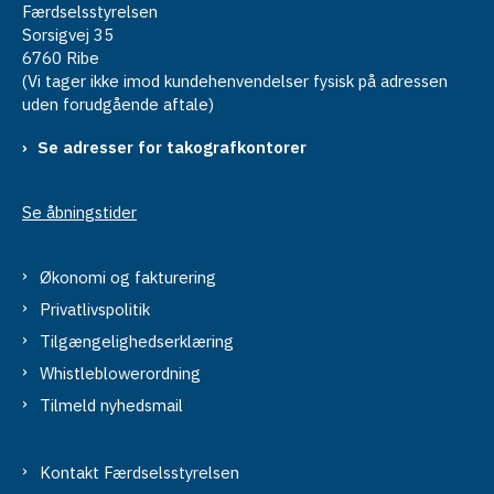
Færdselsstyrelsen
Sorsigvej 35
6760 Ribe
(Vi tager ikke imod kundehenvendelser fysisk på adressen
uden forudgående aftale)
Se adresser for takografkontorer
Se åbningstider
Økonomi og fakturering
Privatlivspolitik
Tilgængelighedserklæring
Whistleblowerordning
Tilmeld nyhedsmail
Kontakt Færdselsstyrelsen