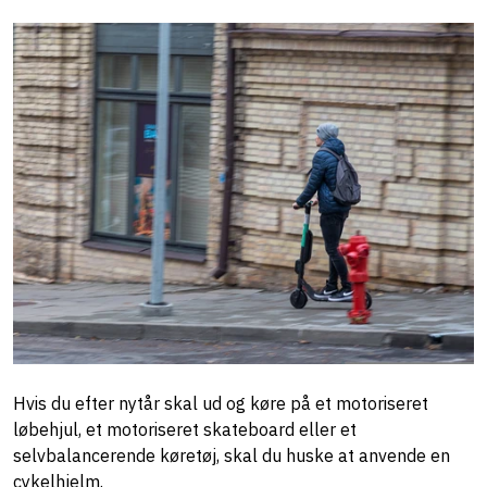
Hvis du efter nytår skal ud og køre på et motoriseret
løbehjul, et motoriseret skateboard eller et
selvbalancerende køretøj, skal du huske at anvende en
cykelhjelm.