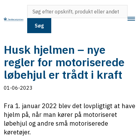
Søg
Husk hjelmen – nye
regler for motoriserede
løbehjul er trådt i kraft
01-06-2023
Fra 1. januar 2022 blev det lovpligtigt at have
hjelm på, når man kører på motoriseret
løbehjul og andre små motoriserede
køretøjer.