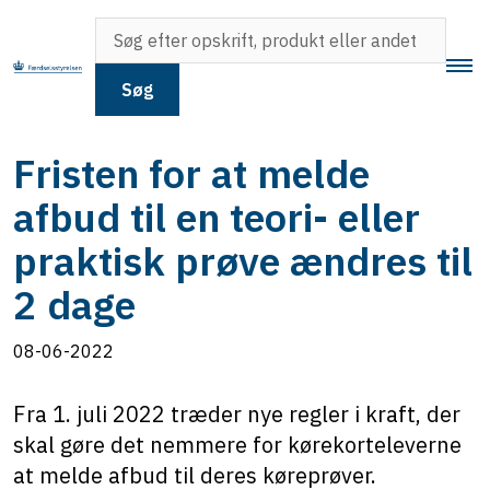
Søg
Fristen for at melde
afbud til en teori- eller
praktisk prøve ændres til
2 dage
08-06-2022
Fra 1. juli 2022 træder nye regler i kraft, der
skal gøre det nemmere for kørekorteleverne
at melde afbud til deres køreprøver.