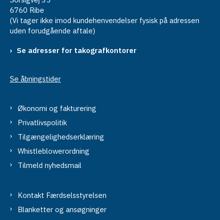
6760 Ribe
(Vi tager ikke imod kundehenvendelser fysisk på adressen
uden forudgående aftale)
Se adresser for takografkontorer
Se åbningstider
Økonomi og fakturering
Privatlivspolitik
Tilgængelighedserklæring
Whistleblowerordning
Tilmeld nyhedsmail
Kontakt Færdselsstyrelsen
Blanketter og ansøgninger