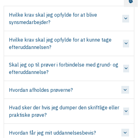
Hvilke krav skal jeg opfylde for at blive
synsmedarbejder?
Hvilke krav skal jeg opfylde for at kunne tage
efteruddannelsen?
Skal jeg op til prøver i forbindelse med grund- og
efteruddannelse?
Hvordan afholdes prøverne?
Hvad sker der hvis jeg dumper den skriftlige eller
praktiske prøve?
Hvordan får jeg mit uddannelsesbevis?