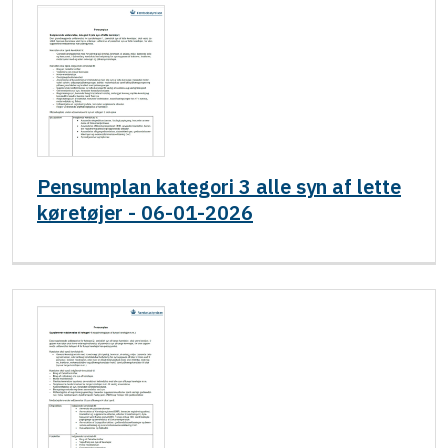
Pensumplan kategori 3 alle syn af lette
køretøjer - 06-01-2026