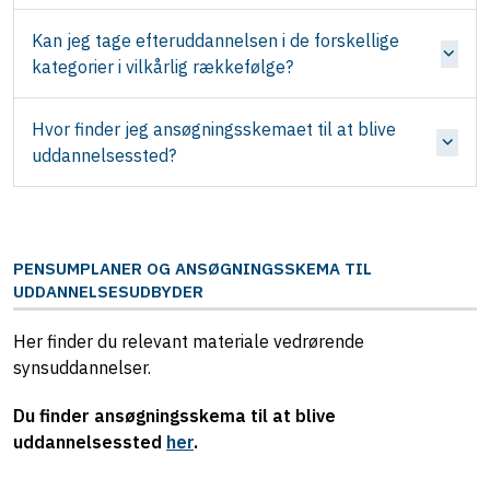
Kan jeg tage efteruddannelsen i de forskellige
kategorier i vilkårlig rækkefølge?
Hvor finder jeg ansøgningsskemaet til at blive
uddannelsessted?
PENSUMPLANER OG ANSØGNINGSSKEMA TIL
UDDANNELSESUDBYDER
Her finder du relevant materiale vedrørende
synsuddannelser.
Du finder ansøgningsskema til at blive
uddannelsessted
her
.