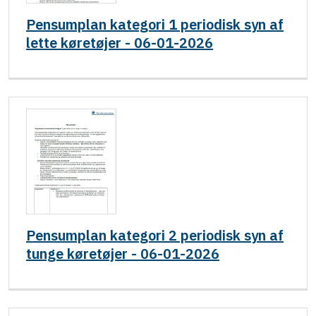
Pensumplan kategori 1 periodisk syn af
lette køretøjer - 06-01-2026
Pensumplan kategori 2 periodisk syn af
tunge køretøjer - 06-01-2026