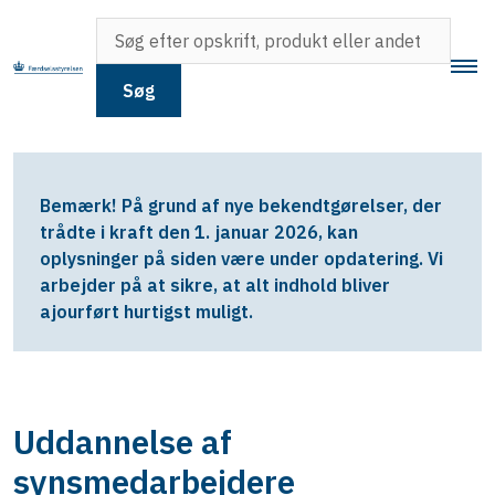
Søg
Bemærk! På grund af nye bekendtgørelser, der
trådte i kraft den 1. januar 2026, kan
oplysninger på siden være under opdatering. Vi
arbejder på at sikre, at alt indhold bliver
ajourført hurtigst muligt.
Uddannelse af
synsmedarbejdere