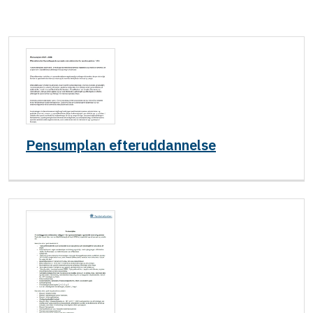
Pensumplan efteruddannelse