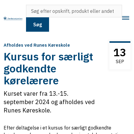
Søg
Afholdes ved Runes Køreskole
13
Kursus for særligt
SEP
godkendte
kørelærere
Kurset varer fra 13.-15.
september 2024 og afholdes ved
Runes Køreskole.
Efter deltagelse i et kursus for særligt godkendte