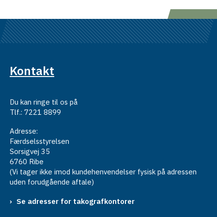
Kontakt
Du kan ringe til os på
Tlf.: 7221 8899
Adresse:
Færdselsstyrelsen
Sorsigvej 35
6760 Ribe
(Vi tager ikke imod kundehenvendelser fysisk på adressen
uden forudgående aftale)
Se adresser for takografkontorer