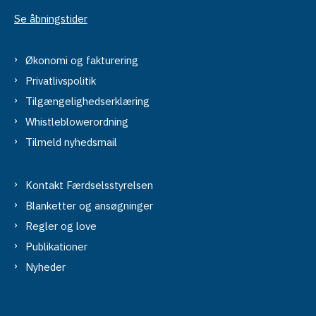
Se åbningstider
Økonomi og fakturering
Privatlivspolitik
Tilgængelighedserklæring
Whistleblowerordning
Tilmeld nyhedsmail
Kontakt Færdselsstyrelsen
Blanketter og ansøgninger
Regler og love
Publikationer
Nyheder