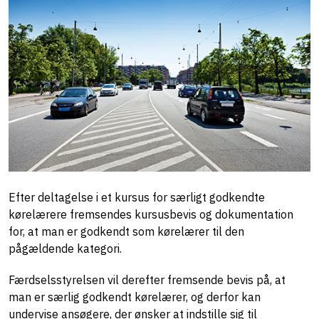
Efter deltagelse i et kursus for særligt godkendte
kørelærere fremsendes kursusbevis og dokumentation
for, at man er godkendt som kørelærer til den
pågældende kategori.
Færdselsstyrelsen vil derefter fremsende bevis på, at
man er særlig godkendt kørelærer, og derfor kan
undervise ansøgere, der ønsker at indstille sig til