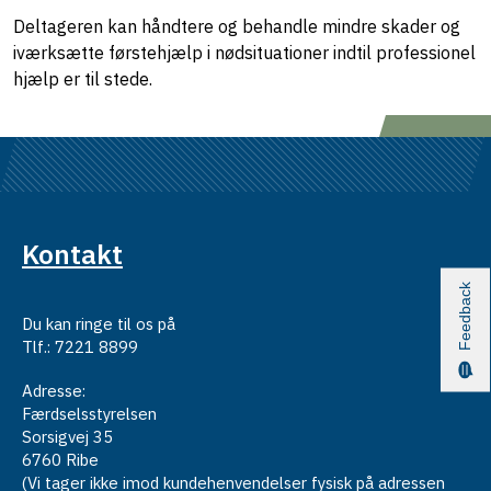
Deltageren kan håndtere og behandle mindre skader og
iværksætte førstehjælp i nødsituationer indtil professionel
hjælp er til stede.
Kontakt
Feedback
Du kan ringe til os på
Tlf.: 7221 8899
Adresse:
Færdselsstyrelsen
Sorsigvej 35
6760 Ribe
(Vi tager ikke imod kundehenvendelser fysisk på adressen