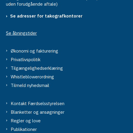
uden forudgående aftale)
Se adresser for takografkontorer
Se åbningstider
Økonomi og fakturering
Privatlivspolitik
Tilgængelighedserklæring
Whistleblowerordning
Tilmeld nyhedsmail
Kontakt Færdselsstyrelsen
Blanketter og ansøgninger
Regler og love
Publikationer