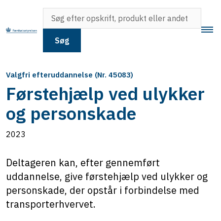
Søg
Valgfri efteruddannelse (Nr. 45083)
Førstehjælp ved ulykker
og personskade
2023
Deltageren kan, efter gennemført
uddannelse, give førstehjælp ved ulykker og
personskade, der opstår i forbindelse med
transporterhvervet.