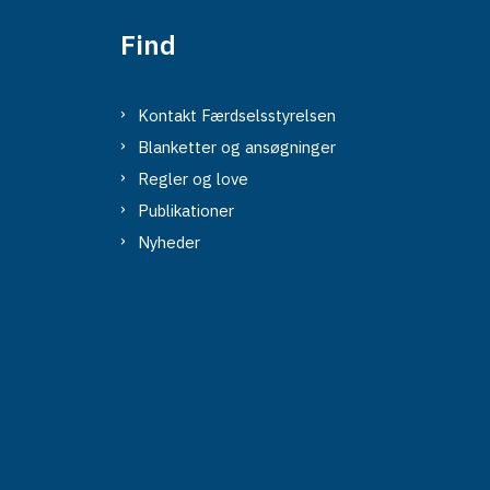
Find
Kontakt Færdselsstyrelsen
Blanketter og ansøgninger
Regler og love
Publikationer
Nyheder