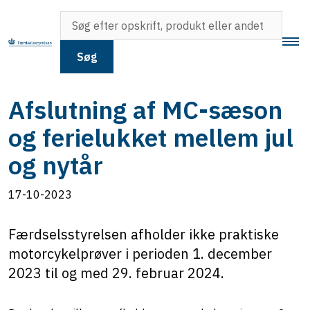
Søg
Afslutning af MC-sæson
og ferielukket mellem jul
og nytår
17-10-2023
Færdselsstyrelsen afholder ikke praktiske
motorcykelprøver i perioden 1. december
2023 til og med 29. februar 2024.