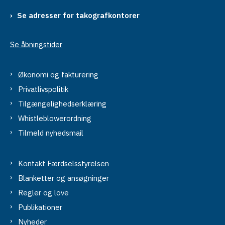
Se adresser for takografkontorer
Se åbningstider
Økonomi og fakturering
Privatlivspolitik
Tilgængelighedserklæring
Whistleblowerordning
Tilmeld nyhedsmail
Kontakt Færdselsstyrelsen
Blanketter og ansøgninger
Regler og love
Publikationer
Nyheder