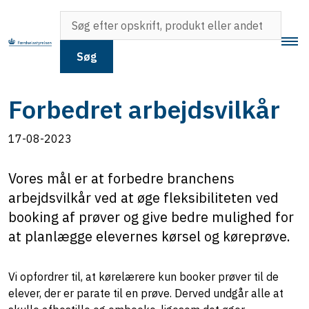
Søg
Forbedret arbejdsvilkår
17-08-2023
Vores mål er at forbedre branchens
arbejdsvilkår ved at øge fleksibiliteten ved
booking af prøver og give bedre mulighed for
at planlægge elevernes kørsel og køreprøve.
Vi opfordrer til, at kørelærere kun booker prøver til de
elever, der er parate til en prøve. Derved undgår alle at