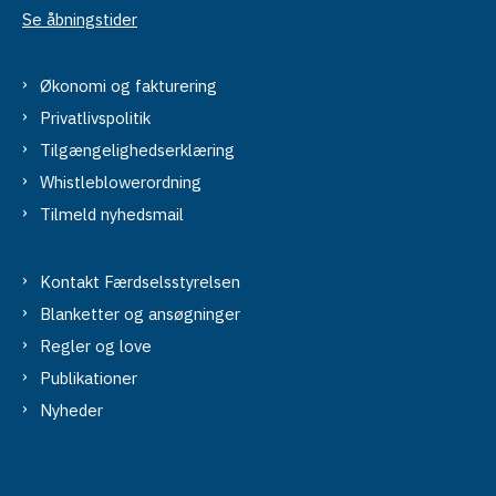
Se åbningstider
Økonomi og fakturering
Privatlivspolitik
Tilgængelighedserklæring
Whistleblowerordning
Tilmeld nyhedsmail
Kontakt Færdselsstyrelsen
Blanketter og ansøgninger
Regler og love
Publikationer
Nyheder