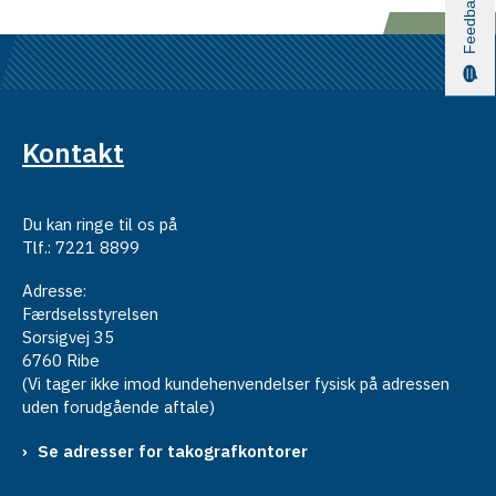
Feedback
Kontakt
Du kan ringe til os på
Tlf.: 7221 8899
Adresse:
Færdselsstyrelsen
Sorsigvej 35
6760 Ribe
(Vi tager ikke imod kundehenvendelser fysisk på adressen
uden forudgående aftale)
Se adresser for takografkontorer