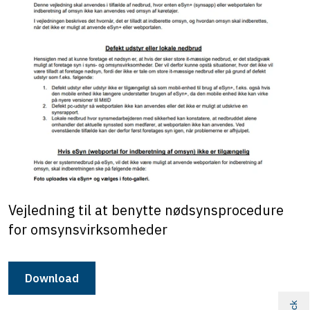
Vejledning til at benytte nødsynsprocedure
for omsynsvirksomheder
Download