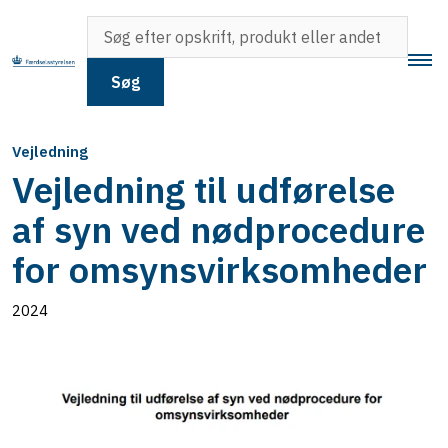
Søg
Vejledning
Vejledning til udførelse
af syn ved nødprocedure
for omsynsvirksomheder
2024