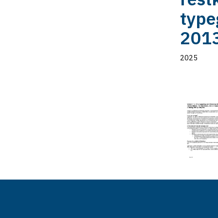
type
201
2025