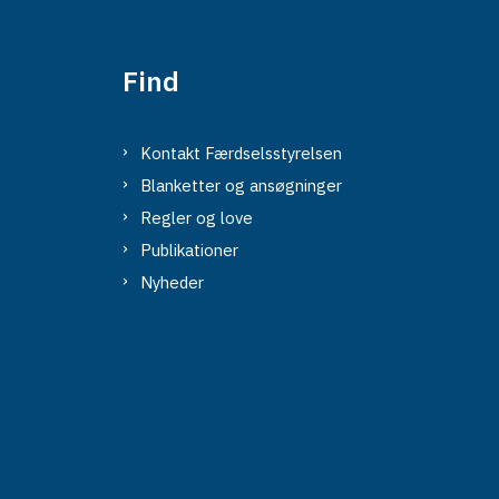
Find
Kontakt Færdselsstyrelsen
Blanketter og ansøgninger
Regler og love
Publikationer
Nyheder