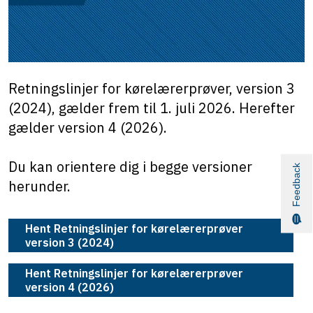
Retningslinjer for kørelærerprøver, version 3
(2024), gælder frem til 1. juli 2026. Herefter
gælder version 4 (2026).
Du kan orientere dig i begge versioner
Feedback
herunder.
Hent Retningslinjer for kørelærerprøver
version 3 (2024)
Hent Retningslinjer for kørelærerprøver
version 4 (2026)