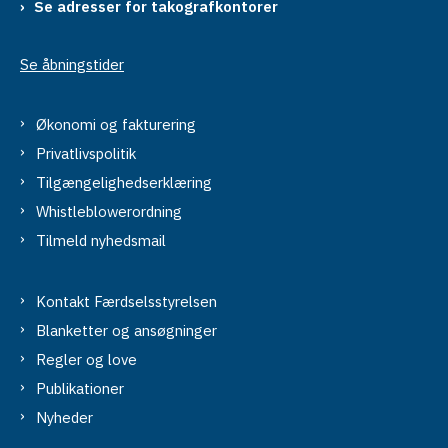
Se adresser for takografkontorer
Se åbningstider
Økonomi og fakturering
Privatlivspolitik
Tilgængelighedserklæring
Whistleblowerordning
Tilmeld nyhedsmail
Kontakt Færdselsstyrelsen
Blanketter og ansøgninger
Regler og love
Publikationer
Nyheder