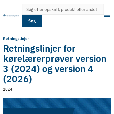
Søg
Retningslinjer
Retningslinjer for
kørelærerprøver version
3 (2024) og version 4
(2026)
2024