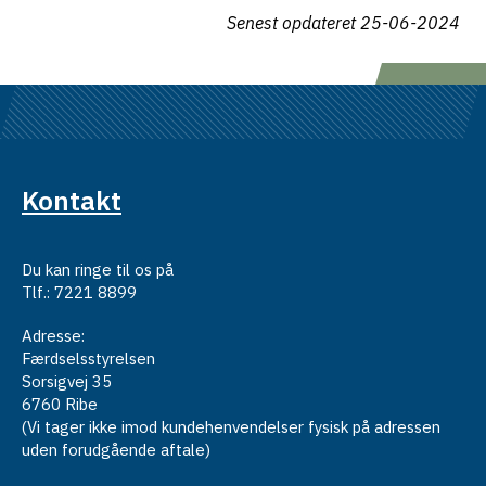
Senest opdateret
25-06-2024
Kontakt
Du kan ringe til os på
Tlf.: 7221 8899
Adresse:
Færdselsstyrelsen
Sorsigvej 35
6760 Ribe
(Vi tager ikke imod kundehenvendelser fysisk på adressen
uden forudgående aftale)