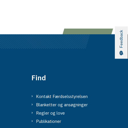
Feedback
Find
Kontakt Færdselsstyrelsen
Blanketter og ansøgninger
Regler og love
Publikationer