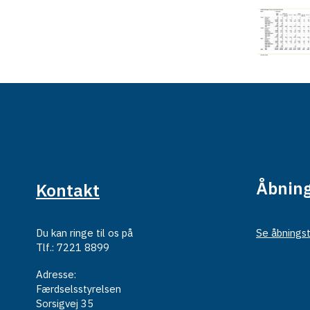
Åbning
Kontakt
Du kan ringe til os på
Se åbningst
Tlf.: 7221 8899
Adresse:
Færdselsstyrelsen
Sorsigvej 35