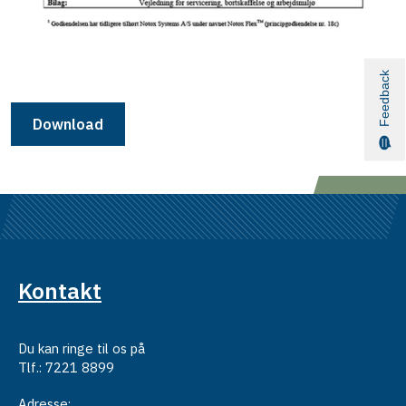
Feedback
Download
Kontakt
Du kan ringe til os på
Tlf.: 7221 8899
Adresse: