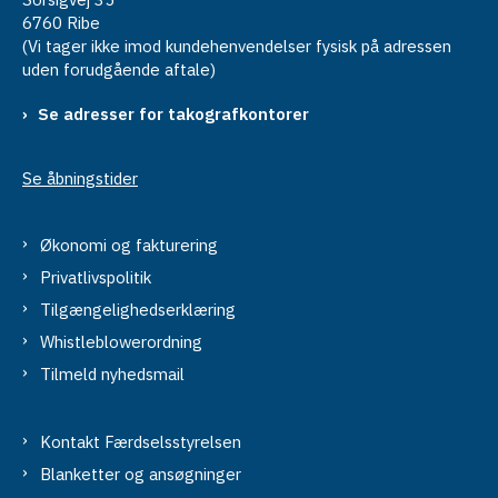
6760 Ribe
(Vi tager ikke imod kundehenvendelser fysisk på adressen
uden forudgående aftale)
Se adresser for takografkontorer
Se åbningstider
Økonomi og fakturering
Privatlivspolitik
Tilgængelighedserklæring
Whistleblowerordning
Tilmeld nyhedsmail
Kontakt Færdselsstyrelsen
Blanketter og ansøgninger