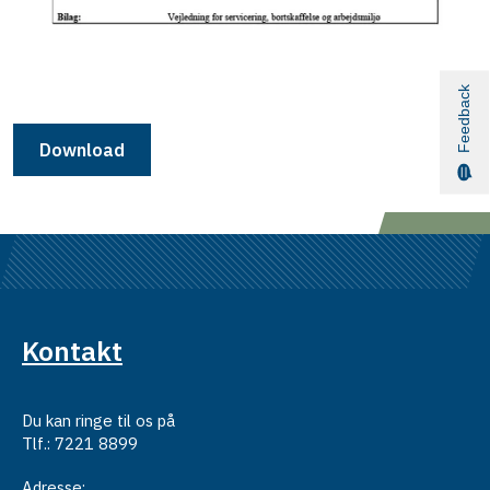
Feedback
Download
Kontakt
Du kan ringe til os på
Tlf.: 7221 8899
Adresse: