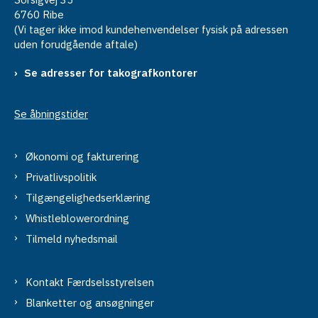
6760 Ribe
(Vi tager ikke imod kundehenvendelser fysisk på adressen
uden forudgående aftale)
Se adresser for takografkontorer
Se åbningstider
Økonomi og fakturering
Privatlivspolitik
Tilgængelighedserklæring
Whistleblowerordning
Tilmeld nyhedsmail
Kontakt Færdselsstyrelsen
Blanketter og ansøgninger