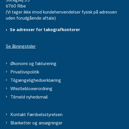
6760 Ribe
(Vi tager ikke imod kundehenvendelser fysisk på adressen
uden forudgående aftale)
Se adresser for takografkontorer
Se åbningstider
Økonomi og fakturering
Privatlivspolitik
Tilgængelighedserklæring
Whistleblowerordning
Tilmeld nyhedsmail
Kontakt Færdselsstyrelsen
Blanketter og ansøgninger