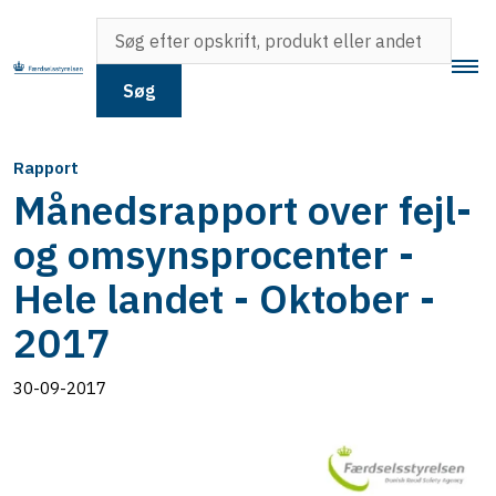
Søg
Rapport
Månedsrapport over fejl-
og omsynsprocenter -
Hele landet - Oktober -
2017
30-09-2017