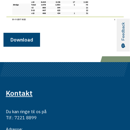
Feedback
Download
Kontakt
Du kan ringe til os på
Tlf.: 7221 8899
Adresse: