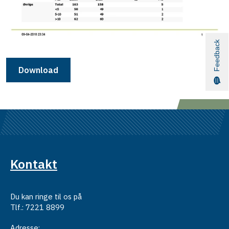
Feedback
Download
Kontakt
Du kan ringe til os på
Tlf.: 7221 8899
Adresse: