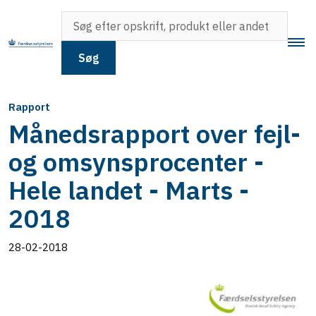
Søg
Rapport
Månedsrapport over fejl-
og omsynsprocenter -
Hele landet - Marts -
2018
28-02-2018