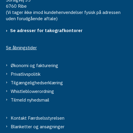
6760 Ribe
(Vi tager ikke imod kundehenvendelser fysisk på adressen
uden forudgående aftale)
Se adresser for takografkontorer
Se åbningstider
Økonomi og fakturering
Privatlivspolitik
Tilgængelighedserklæring
Whistleblowerordning
Tilmeld nyhedsmail
Kontakt Færdselsstyrelsen
Blanketter og ansøgninger