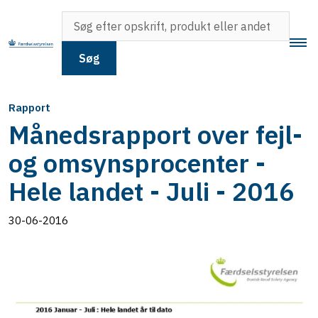
Søg
Rapport
Månedsrapport over fejl-
og omsynsprocenter -
Hele landet - Juli - 2016
30-06-2016