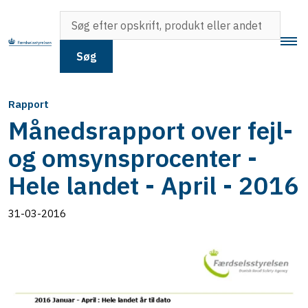
Søg
Rapport
Månedsrapport over fejl-
og omsynsprocenter -
Hele landet - April - 2016
31-03-2016