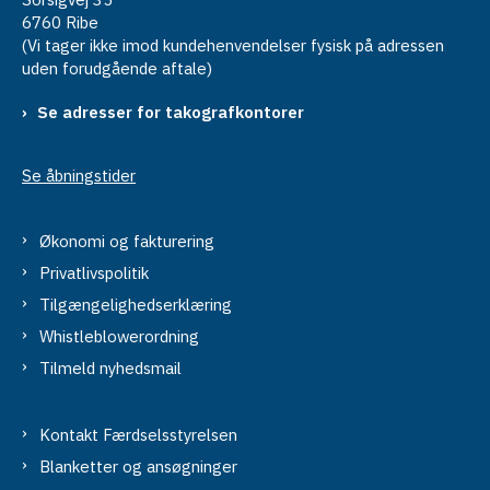
6760 Ribe
(Vi tager ikke imod kundehenvendelser fysisk på adressen
uden forudgående aftale)
Se adresser for takografkontorer
Se åbningstider
Økonomi og fakturering
Privatlivspolitik
Tilgængelighedserklæring
Whistleblowerordning
Tilmeld nyhedsmail
Kontakt Færdselsstyrelsen
Blanketter og ansøgninger