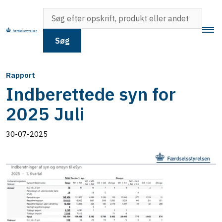
Søg
Rapport
Indberettede syn for
2025 Juli
30-07-2025